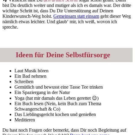
bist Du deutlich weiter und mutiger als ich es damals war. Der dritte
wichtige Schritt ist, dass Du Dir Unterstützung auf Deinen
Kinderwunsch-Weg holst.
Gemeinsam statt einsam
geht dieser Weg
nämlich etwas leichter. Und glaub‘ mir, ich weiß, wovon ich
spreche.
Ideen für Deine Selbstfürsorge
Laut Musik hören
Ein Bad nehmen
Schreiben
Gemütlich und bewusst eine Tasse Tee trinken
Ein Spaziergang in der Natur
Yoga (hat mir damals das Leben gerettet 😉)
Ein Buch lesen (Nein, kein Buch zum Thema
Schwangerschaft & Co)
Das Lieblingsgericht kochen und genießen
Meditieren
Du hast noch Fragen oder bemerkt, dass Dir noch Begleitung auf