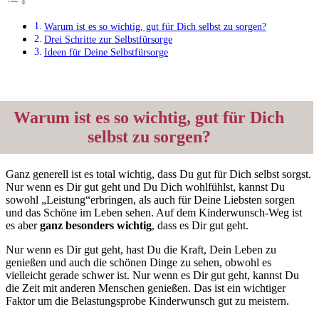
Warum ist es so wichtig, gut für Dich selbst zu sorgen?
Drei Schritte zur Selbstfürsorge
Ideen für Deine Selbstfürsorge
Warum ist es so wichtig, gut für Dich
selbst zu sorgen?
Ganz generell ist es total wichtig, dass Du gut für Dich selbst sorgst.
Nur wenn es Dir gut geht und Du Dich wohlfühlst, kannst Du
sowohl „Leistung“erbringen, als auch für Deine Liebsten sorgen
und das Schöne im Leben sehen. Auf dem Kinderwunsch-Weg ist
es aber
ganz besonders wichtig
, dass es Dir gut geht.
Nur wenn es Dir gut geht, hast Du die Kraft, Dein Leben zu
genießen und auch die schönen Dinge zu sehen, obwohl es
vielleicht gerade schwer ist. Nur wenn es Dir gut geht, kannst Du
die Zeit mit anderen Menschen genießen. Das ist ein wichtiger
Faktor um die Belastungsprobe Kinderwunsch gut zu meistern.