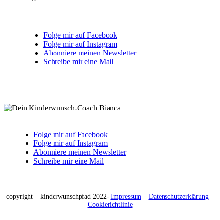
Folge mir auf Facebook
Folge mir auf Instagram
Abonniere meinen Newsletter
Schreibe mir eine Mail
Folge mir auf Facebook
Folge mir auf Instagram
Abonniere meinen Newsletter
Schreibe mir eine Mail
copyright – kinderwunschpfad 2022-
Impressum
–
Datenschutzerklärung
–
Cookierichtlinie