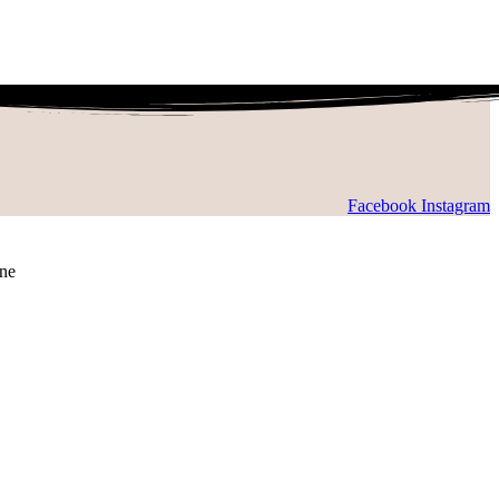
Facebook
Instagram
ne