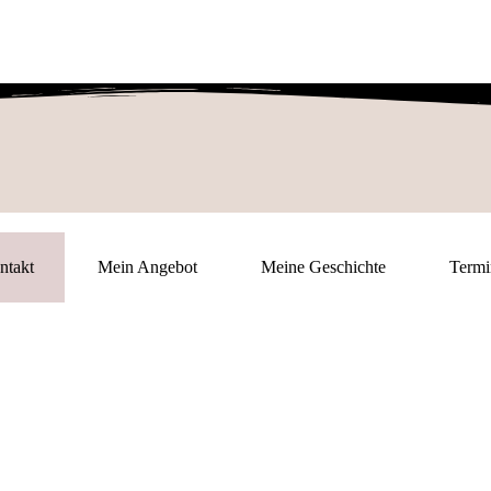
ntakt
Mein Angebot
Meine Geschichte
Termi