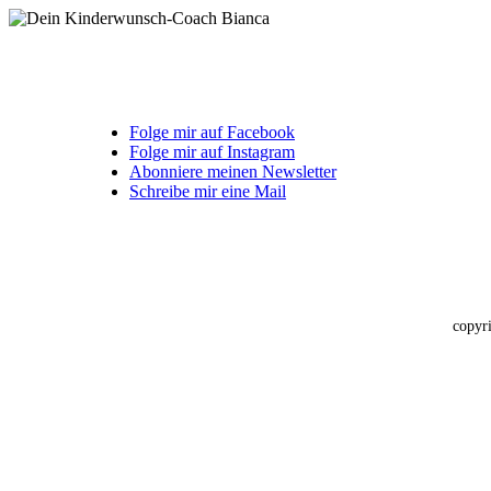
Folge mir auf Facebook
Folge mir auf Instagram
Abonniere meinen Newsletter
Schreibe mir eine Mail
copyr