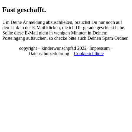
Fast geschafft.
Um Deine Anmeldung abzuschließen, brauchst Du nur noch auf
den Link in der E-Mail klicken, die ich Dir gerade geschickt habe.
Sollte diese E-Mail nicht in wenigen Minuten in Deinem
Posteingang auftauchen, so checke bitte auch Deinen Spam-Ordner.
copyright – kinderwunschpfad 2022- Impressum –
Datenschutzerklärung –
Cookierichtlinie